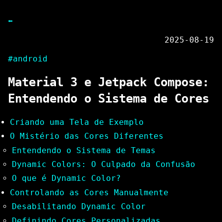
⬅
2025-08-19
#android
Material 3 e Jetpack Compose:
Entendendo o Sistema de Cores
Criando uma Tela de Exemplo
O Mistério das Cores Diferentes
Entendendo o Sistema de Temas
Dynamic Colors: O Culpado da Confusão
O que é Dynamic Color?
Controlando as Cores Manualmente
Desabilitando Dynamic Color
Definindo Cores Personalizadas