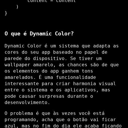
        content = content

    )

O que é Dynamic Color?
Dynamic Color é um sistema que adapta as
cores do seu app baseado no papel de
parede do dispositivo. Se tiver um
wallpaper amarelo, as chances são de que
os elementos do app ganhem tons
amarelados. É uma funcionalidade
interessante para criar harmonia visual
entre o sistema e os aplicativos, mas
pode causar surpresas durante o
desenvolvimento.
O problema é que às vezes você está
programando, acha que o botão vai ficar
azul, mas no fim do dia ele acaba ficando