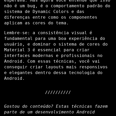
esperava. Mas agora você entende que isso
não é um bug, é o comportamento padrão do
sistema de Dynamic Colors e das
diferenças entre como os componentes
aplicam as cores do tema.
Lembre-se: a consistência visual é
fundamental para uma boa experiência do
usuário, e dominar o sistema de cores do
Material 3 é essencial para criar
interfaces modernas e profissionais no
Android. Com essas técnicas, você vai
conseguir criar layouts mais responsivos
e elegantes dentro dessa tecnologia do
Android.
Gostou do conteúdo? Estas técnicas fazem
parte de um desenvolvimento Android