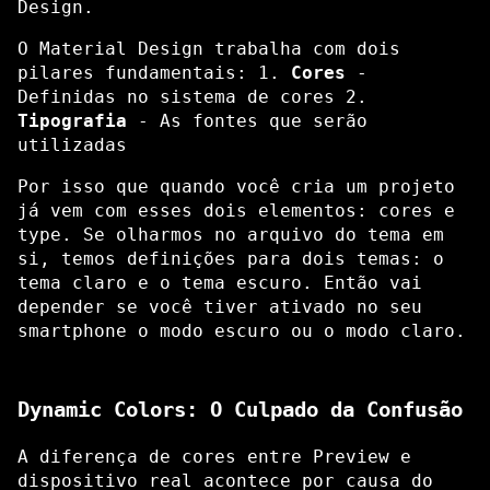
Design.
O Material Design trabalha com dois
pilares fundamentais: 1.
Cores
-
Definidas no sistema de cores 2.
Tipografia
- As fontes que serão
utilizadas
Por isso que quando você cria um projeto
já vem com esses dois elementos: cores e
type. Se olharmos no arquivo do tema em
si, temos definições para dois temas: o
tema claro e o tema escuro. Então vai
depender se você tiver ativado no seu
smartphone o modo escuro ou o modo claro.
Dynamic Colors: O Culpado da Confusão
A diferença de cores entre Preview e
dispositivo real acontece por causa do