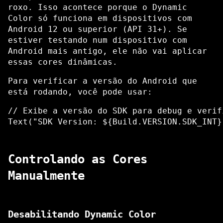
roxo. Isso acontece porque o Dynamic
Color só funciona em dispositivos com
Android 12 ou superior (API 31+). Se
estiver testando num dispositivo com
Android mais antigo, ele não vai aplicar
essas cores dinâmicas.
Para verificar a versão do Android que
está rodando, você pode usar:
// Exibe a versão do SDK para debug e verifi
Controlando as Cores
Manualmente
Desabilitando Dynamic Color