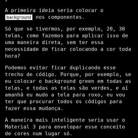
A primeira ideia seria colocar o
nos componentes.
background
Só que se tivermos, por exemplo, 20, 30
telas, como fazemos para aplicar isso de
uma maneira direta, sem ter essa
necessidade de ficar colocando a cor toda
hora?
Podemos evitar ficar duplicando esse
trecho de código. Porque, por exemplo, se
eu colocar o background green em todas as
telas, e todas as telas são verdes, e aí
amanhã eu mudo a tela para roxo, eu vou
ter que procurar todos os códigos para
fazer essa mudança.
A maneira mais inteligente seria usar o
Material 3 para envelopar esse conceito
de cores num lugar só.