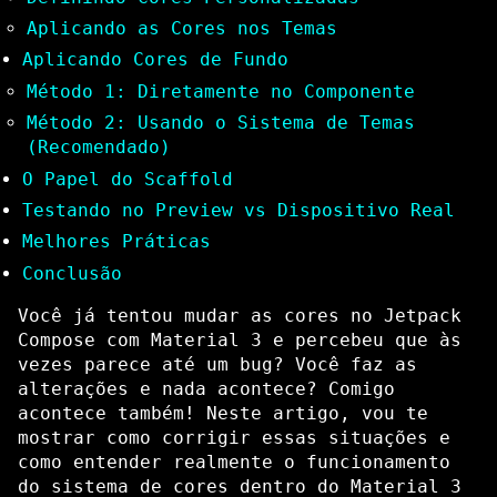
Aplicando as Cores nos Temas
Aplicando Cores de Fundo
Método 1: Diretamente no Componente
Método 2: Usando o Sistema de Temas
(Recomendado)
O Papel do Scaffold
Testando no Preview vs Dispositivo Real
Melhores Práticas
Conclusão
Você já tentou mudar as cores no Jetpack
Compose com Material 3 e percebeu que às
vezes parece até um bug? Você faz as
alterações e nada acontece? Comigo
acontece também! Neste artigo, vou te
mostrar como corrigir essas situações e
como entender realmente o funcionamento
do sistema de cores dentro do Material 3