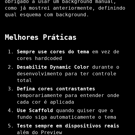
obrigado a usar um background manual,
como já mostrei anteriormente, definindo
qual esquema com background.
Melhores Práticas
Sempre use cores do tema
em vez de
cores hardcoded
Desabilite Dynamic Color
durante o
desenvolvimento para ter controle
total
Defina cores contrastantes
temporariamente para entender onde
cada cor é aplicada
Use Scaffold
quando quiser que o
fundo siga automaticamente o tema
Teste sempre em dispositivos reais
além do Preview