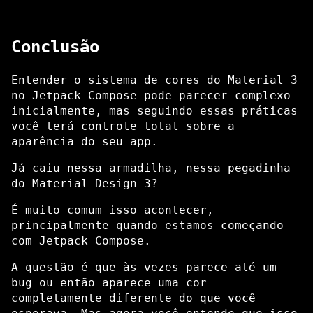
Conclusão
Entender o sistema de cores do Material 3
no Jetpack Compose pode parecer complexo
inicialmente, mas seguindo essas práticas
você terá controle total sobre a
aparência do seu app.
Já caiu nessa armadilha, nessa pegadinha
do Material Design 3?
É muito comum isso acontecer,
principalmente quando estamos começando
com Jetpack Compose.
A questão é que às vezes parece até um
bug ou então aparece uma cor
completamente diferente do que você