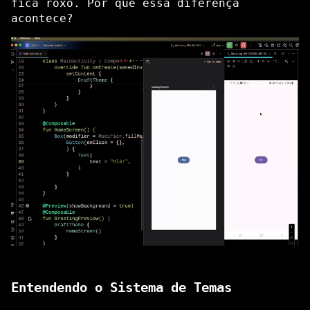
fica roxo. Por que essa diferença
acontece?
Entendendo o Sistema de Temas