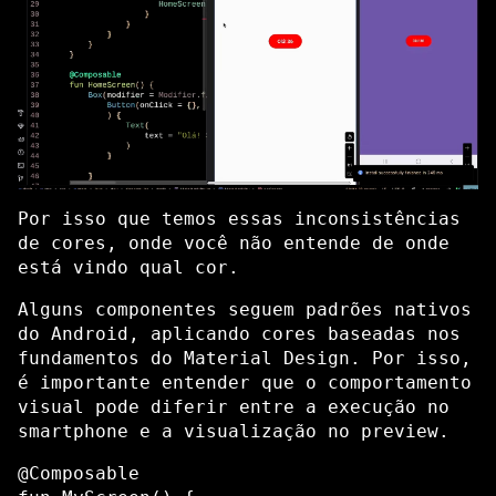
Por isso que temos essas inconsistências
de cores, onde você não entende de onde
está vindo qual cor.
Alguns componentes seguem padrões nativos
do Android, aplicando cores baseadas nos
fundamentos do Material Design. Por isso,
é importante entender que o comportamento
visual pode diferir entre a execução no
smartphone e a visualização no preview.
@Composable
