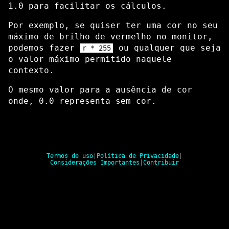
1.0 para facilitar os cálculos.
Por exemplo, se quiser ter uma cor no seu
máximo de brilho de vermelho no monitor,
podemos fazer
ou qualquer que seja
r * 255
o valor máximo permitido naquele
contexto.
O mesmo valor para a ausência de cor
onde, 0.0 representa sem cor.
Termos de uso
|
Política de Privacidade
|
Considerações Importantes
|
Contribuir