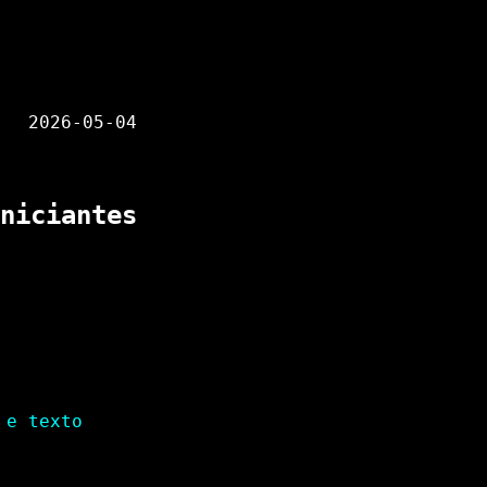
2026-05-04
niciantes
 e texto